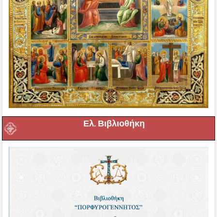
Ελ. Βιβλιοθήκη