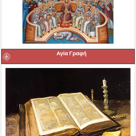
Αγία Γραφή