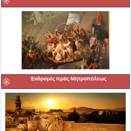
Εκδρομές Ιεράς Μητροπόλεως