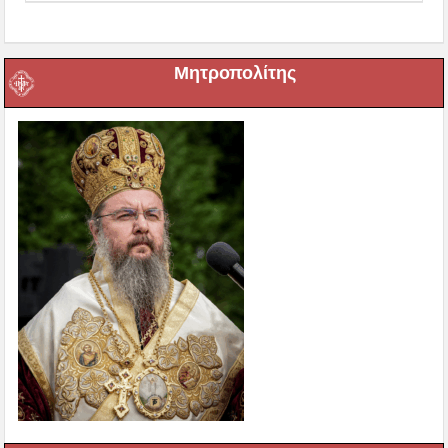
Μητροπολίτης