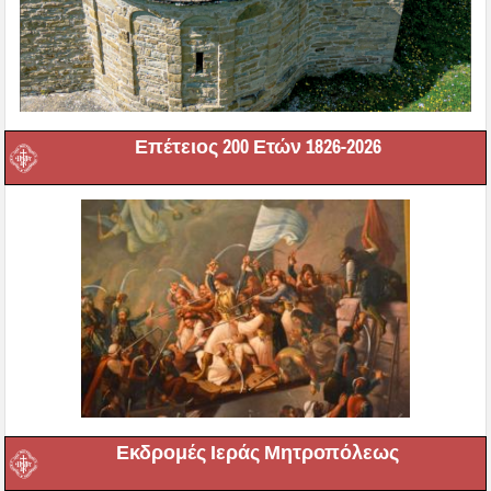
Επέτειος 200 Ετών 1826-2026
Εκδρομές Ιεράς Μητροπόλεως