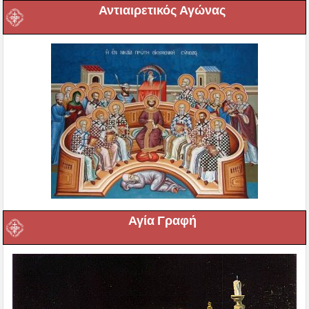
Αντιαιρετικός Αγώνας
Αγία Γραφή