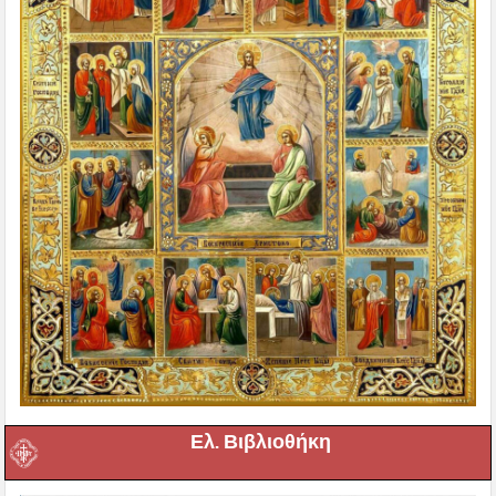
Ελ. Βιβλιοθήκη