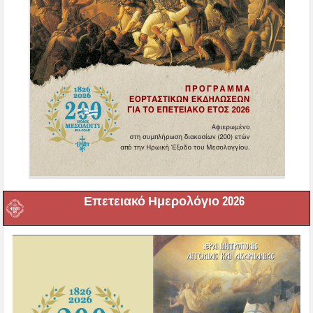
Επετειακό Ημερολόγιο 2026