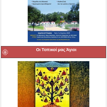
Οι Τοπικοί μας Άγιοι