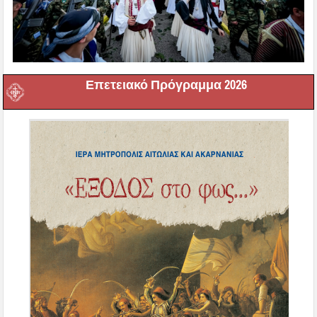
Επετειακό Πρόγραμμα 2026