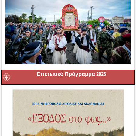
Επετειακό Πρόγραμμα 2026