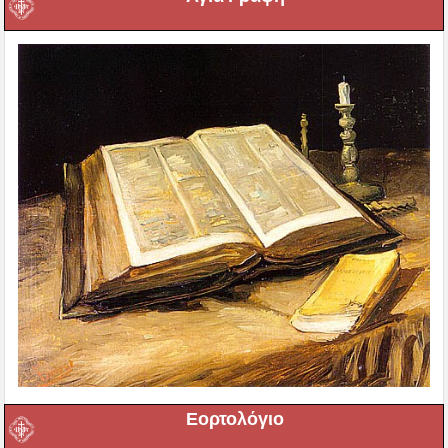
Εορτολόγιο