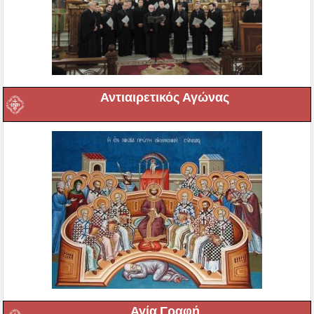
Αντιαιρετικός Αγώνας
Αγία Γραφή