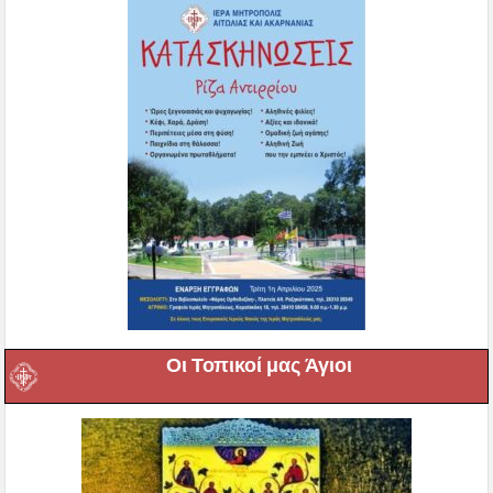
Οι Τοπικοί μας Άγιοι