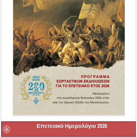
Επετειακό Ημερολόγιο 2026