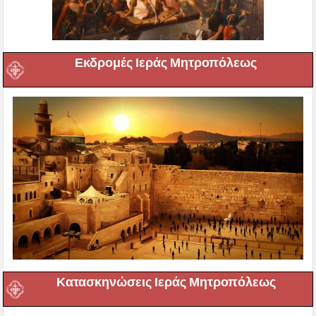
Εκδρομές Ιεράς Μητροπόλεως
Κατασκηνώσεις Ιεράς Μητροπόλεως