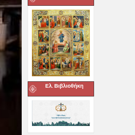
Ελ. Βιβλιοθήκη