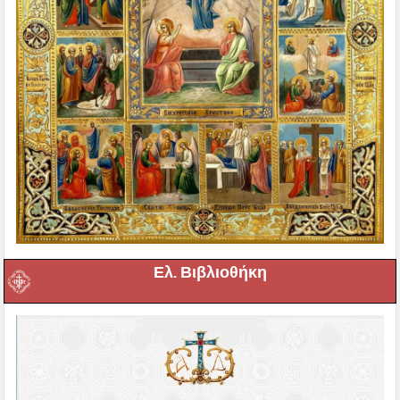
Ελ. Βιβλιοθήκη