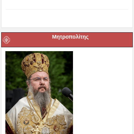
Μητροπολίτης