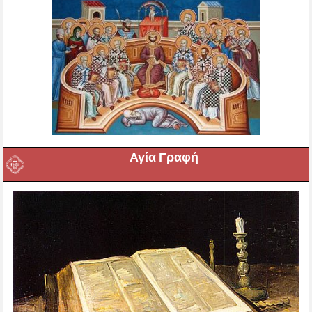
Αγία Γραφή