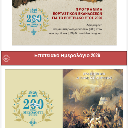
Επετειακό Ημερολόγιο 2026