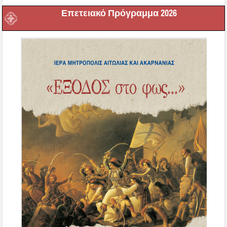
Επετειακό Πρόγραμμα 2026