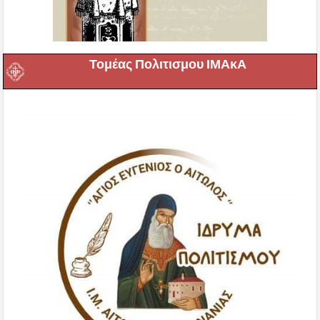
Τομέας Πολιτισμου ΙΜΑκΑ