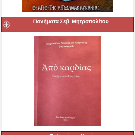
Πονήματα Σεβ. Μητροπολίτου