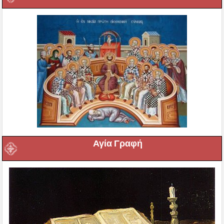
Αγία Γραφή