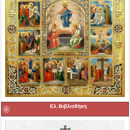
Ελ. Βιβλιοθήκη