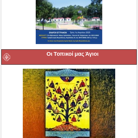
Οι Τοπικοί μας Άγιοι