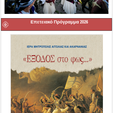
Επετειακό Πρόγραμμα 2026