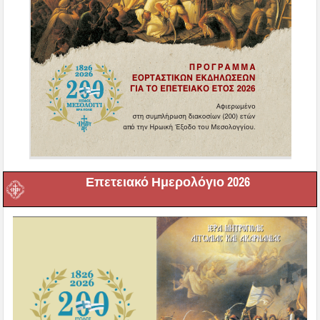
Επετειακό Ημερολόγιο 2026