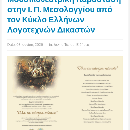
στην Ι. Π. Μεσολογγίου από
τον Κύκλο Ελλήνων
Λογοτεχνών Δικαστών
Date:
03 Ιουνίου, 2026
in:
Δελτία Τύπου
,
Ειδήσεις