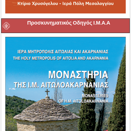
Προσκυνηματικός Οδηγός Ι.Μ.Α.Α