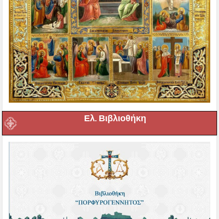
Ελ. Βιβλιοθήκη