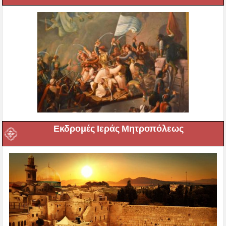
Εκδρομές Ιεράς Μητροπόλεως