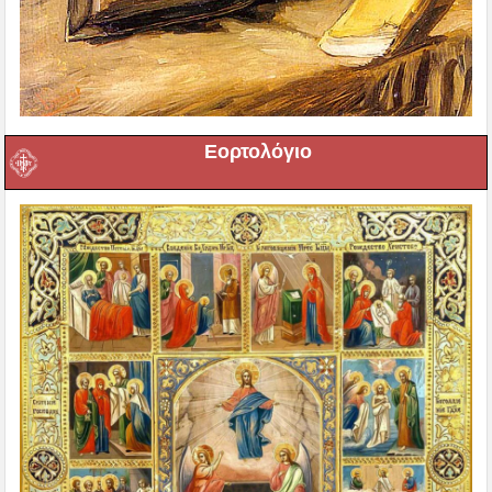
Εορτολόγιο