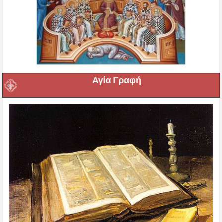
Αγία Γραφή