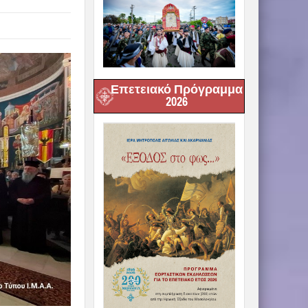
Επετειακό Πρόγραμμα
2026