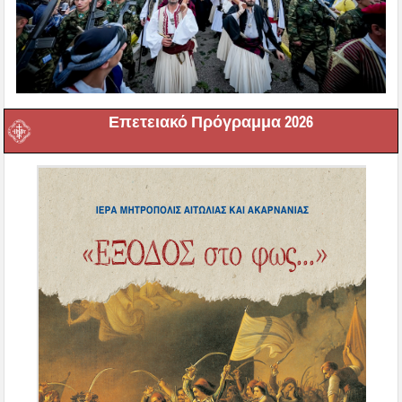
Επετειακό Πρόγραμμα 2026