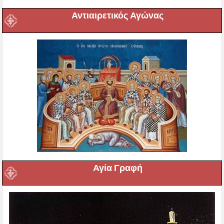
Αντιαιρετικός Αγώνας
Αγία Γραφή