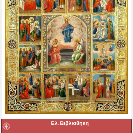
Ελ. Βιβλιοθήκη