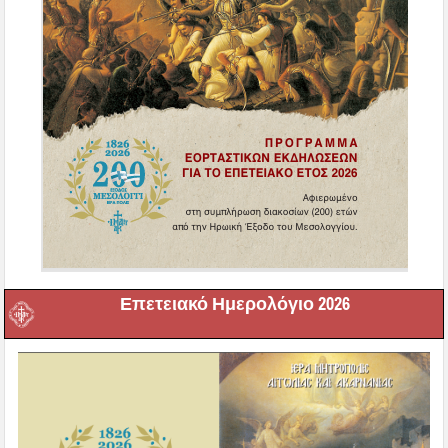
Επετειακό Ημερολόγιο 2026