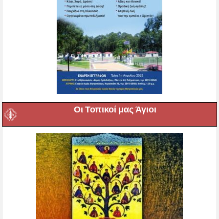
Οι Τοπικοί μας Άγιοι