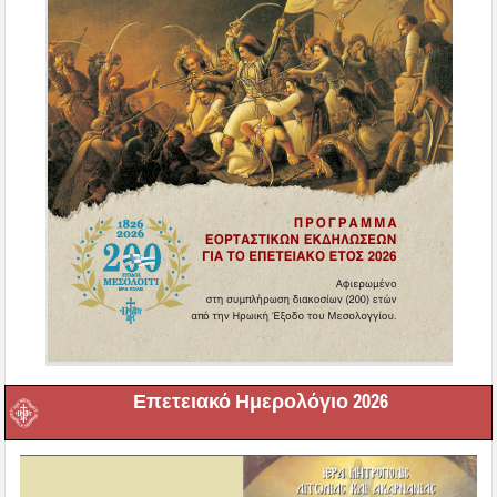
Επετειακό Ημερολόγιο 2026