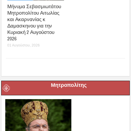
Μήνυμα Σεβασμιωτάτου
Μητροπολίτου Αιτωλίας
και Ακαρνανίας κ
Δαμασκηνου για την
Κυριακή 2 Αυγούστου
2026
01 Αυγούστου, 2026
Μητροπολίτης