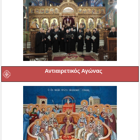
Αντιαιρετικός Αγώνας