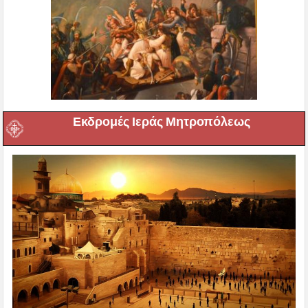
Εκδρομές Ιεράς Μητροπόλεως