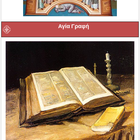
Αγία Γραφή