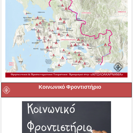
Κοινωνικό Φροντιστήριο