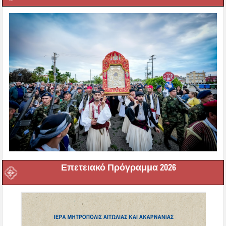
Επετειακό Πρόγραμμα 2026