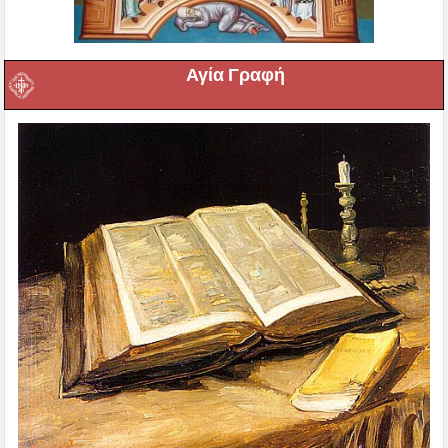
Αγία Γραφή