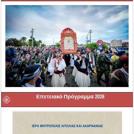
Επετειακό Πρόγραμμα 2026