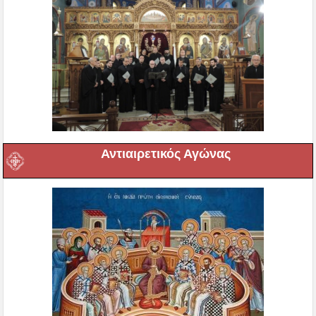
Αντιαιρετικός Αγώνας