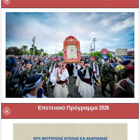
Επετειακό Πρόγραμμα 2026