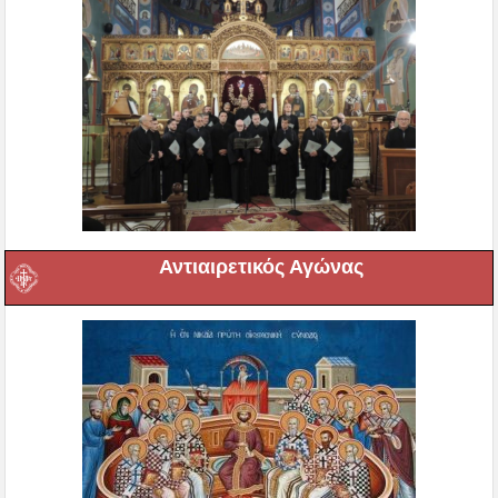
Αντιαιρετικός Αγώνας