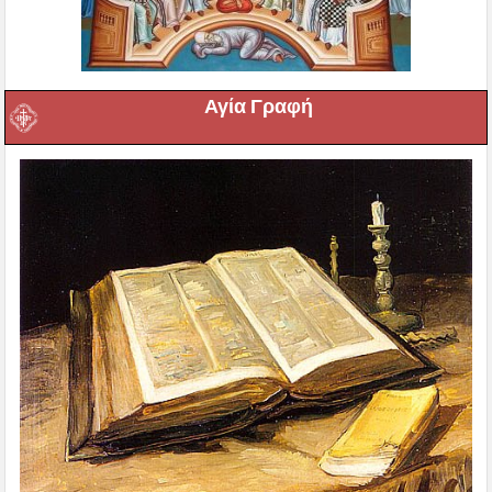
Αγία Γραφή