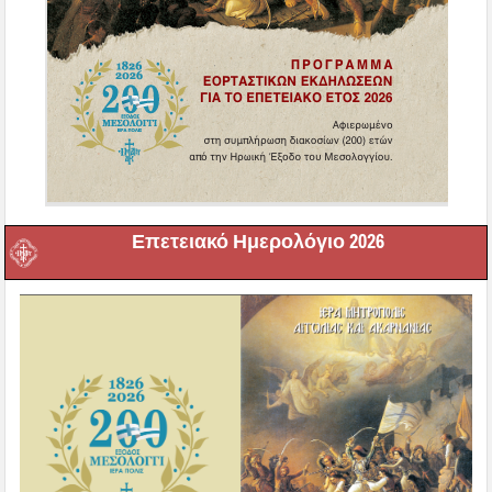
Επετειακό Ημερολόγιο 2026