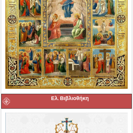
Ελ. Βιβλιοθήκη