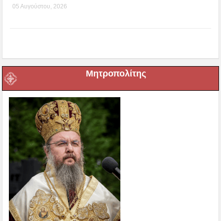
05 Αυγούστου, 2026
Μητροπολίτης