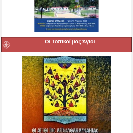
Οι Τοπικοί μας Άγιοι