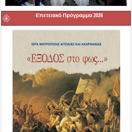
Επετειακό Πρόγραμμα 2026