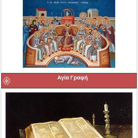
Αγία Γραφή