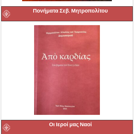
Πονήματα Σεβ. Μητροπολίτου
Οι Ιεροί μας Ναοί