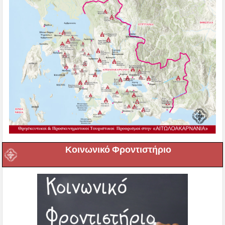
Κοινωνικό Φροντιστήριο