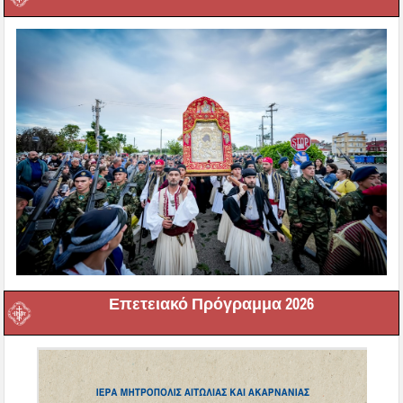
Επετειακό Πρόγραμμα 2026