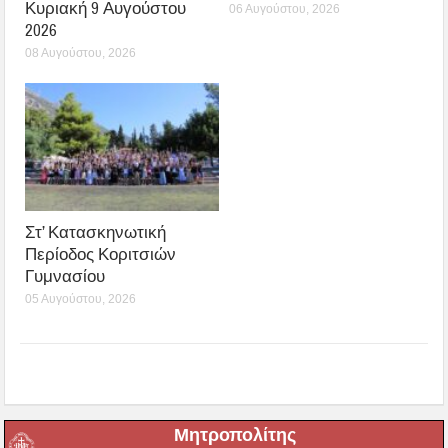
Κυριακή 9 Αυγούστου
06 Αυγούστου, 2026
2026
08 Αυγούστου, 2026
Στ’ Κατασκηνωτική
Περίοδος Κοριτσιών
Γυμνασίου
05 Αυγούστου, 2026
Μητροπολίτης