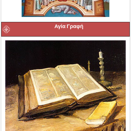
Αγία Γραφή