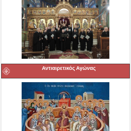
Αντιαιρετικός Αγώνας