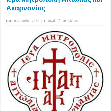
Ακαρνανίας
Date:
02 Απριλίου, 2024
in:
Δελτία Τύπου
,
Ειδήσεις