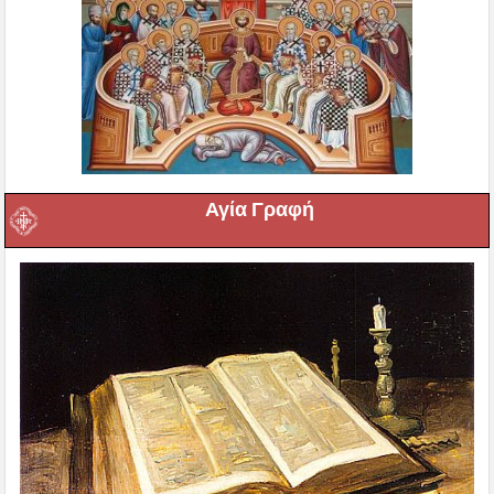
Αγία Γραφή