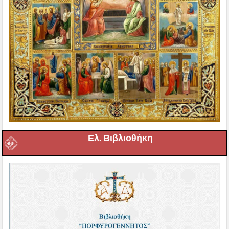
Ελ. Βιβλιοθήκη