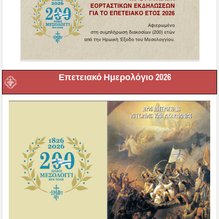
Επετειακό Ημερολόγιο 2026