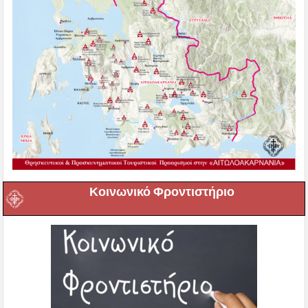
Κοινωνικό Φροντιστήριο