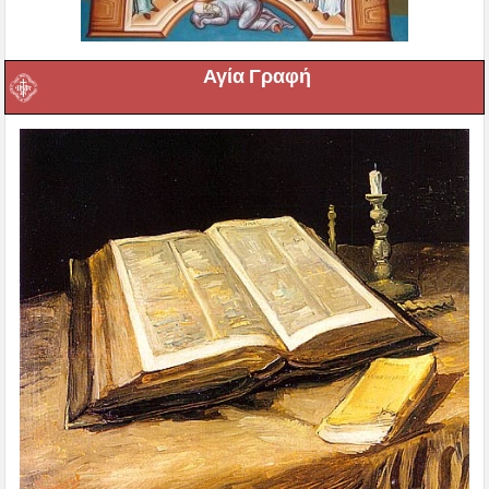
Αγία Γραφή