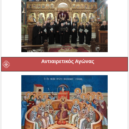
Αντιαιρετικός Αγώνας