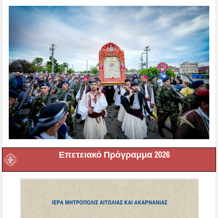
Επετειακό Πρόγραμμα 2026