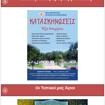
Οι Τοπικοί μας Άγιοι