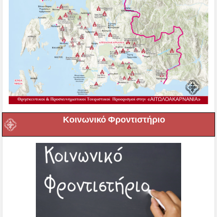
Κοινωνικό Φροντιστήριο