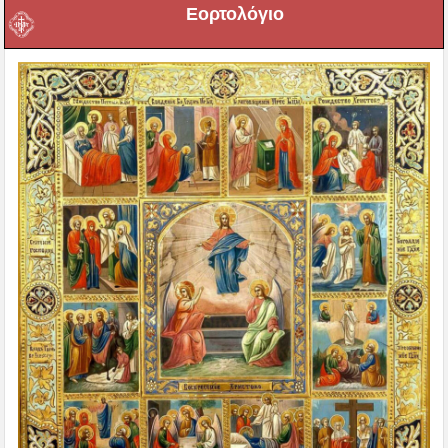
Εορτολόγιο