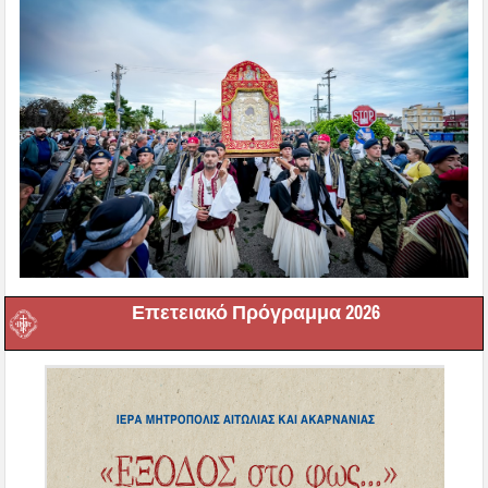
Επετειακό Πρόγραμμα 2026