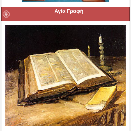
Αγία Γραφή