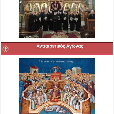
Αντιαιρετικός Αγώνας