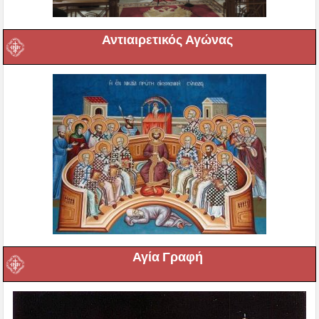
Αντιαιρετικός Αγώνας
Αγία Γραφή