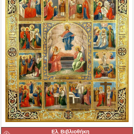
Ελ. Βιβλιοθήκη