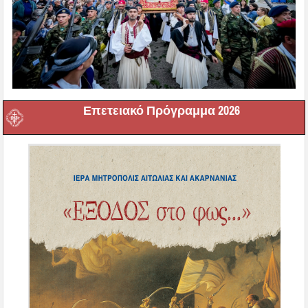
Επετειακό Πρόγραμμα 2026