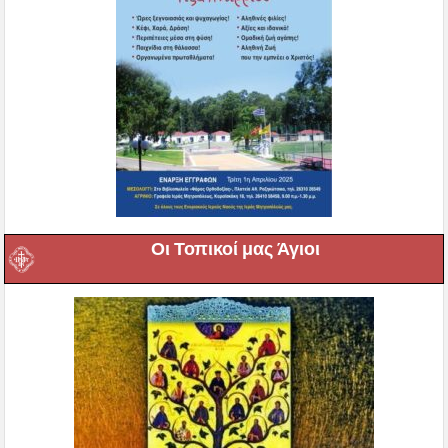
Οι Τοπικοί μας Άγιοι