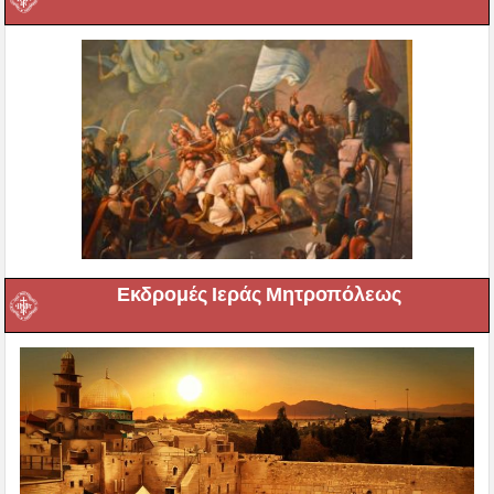
Εκδρομές Ιεράς Μητροπόλεως