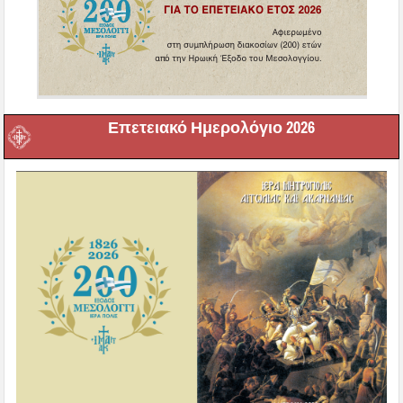
Επετειακό Ημερολόγιο 2026