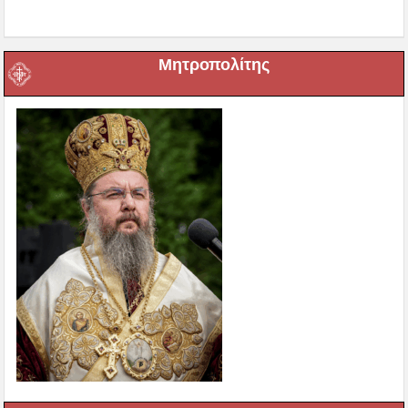
Μητροπολίτης