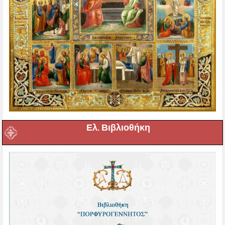
Ελ. Βιβλιοθήκη