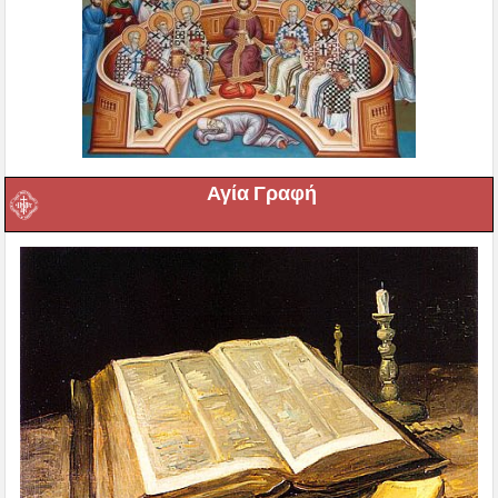
Αγία Γραφή