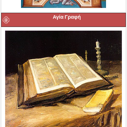
Αγία Γραφή