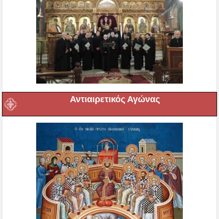
Αντιαιρετικός Αγώνας