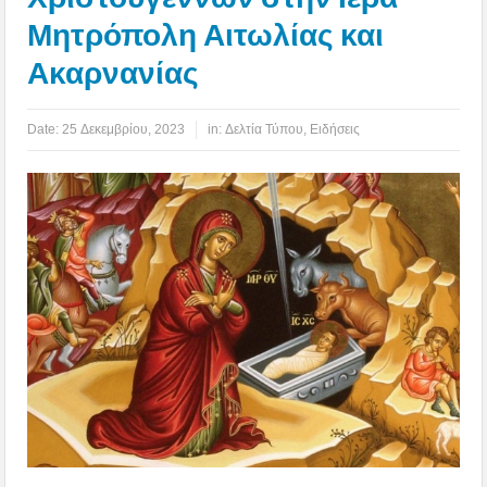
Μητρόπολη Αιτωλίας και
Ακαρνανίας
Date:
25 Δεκεμβρίου, 2023
in:
Δελτία Τύπου
,
Ειδήσεις