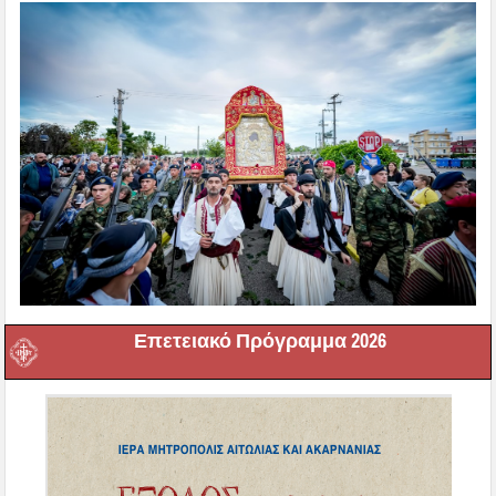
Επετειακό Πρόγραμμα 2026