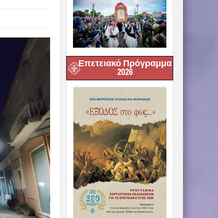
Επετειακό Πρόγραμμα
2026