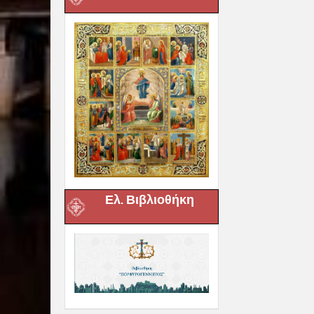
Ελ. Βιβλιοθήκη