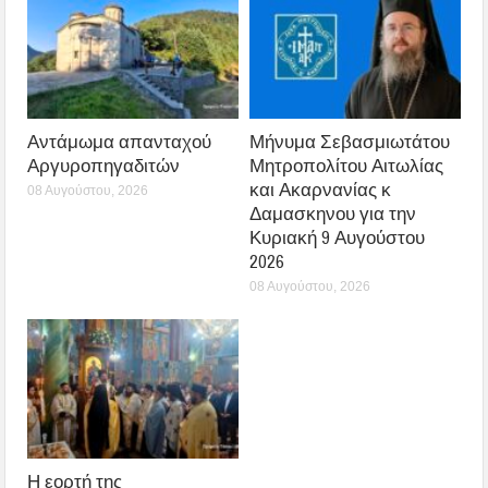
Αντάμωμα απανταχού
Μήνυμα Σεβασμιωτάτου
Αργυροπηγαδιτών
Μητροπολίτου Αιτωλίας
και Ακαρνανίας κ
08 Αυγούστου, 2026
Δαμασκηνου για την
Κυριακή 9 Αυγούστου
2026
08 Αυγούστου, 2026
Η εορτή της