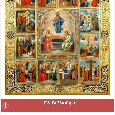
Ελ. Βιβλιοθήκη