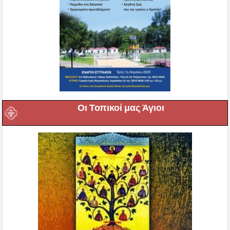
Οι Τοπικοί μας Άγιοι