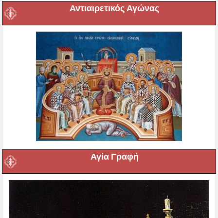
Αντιαιρετικός Αγώνας
Αγία Γραφή