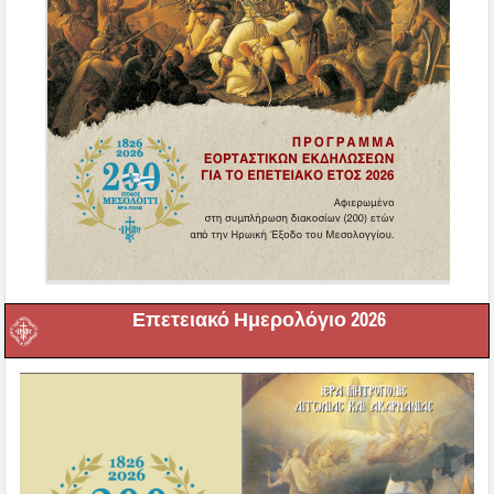
Επετειακό Ημερολόγιο 2026