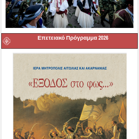
Επετειακό Πρόγραμμα 2026