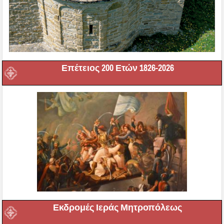
Επέτειος 200 Ετών 1826-2026
Εκδρομές Ιεράς Μητροπόλεως