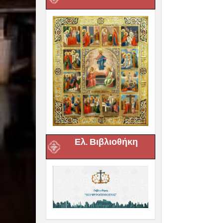
Ελ. Βιβλιοθήκη