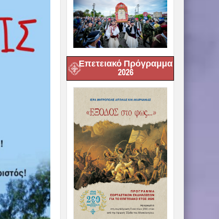
Επετειακό Πρόγραμμα
2026