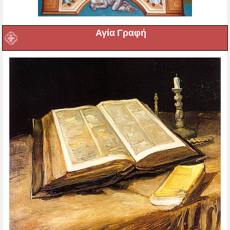
Αγία Γραφή