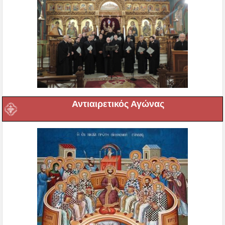
Αντιαιρετικός Αγώνας