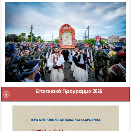
Επετειακό Πρόγραμμα 2026