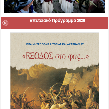
Επετειακό Πρόγραμμα 2026