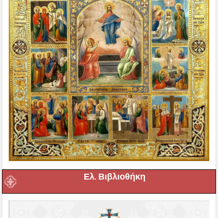
Ελ. Βιβλιοθήκη