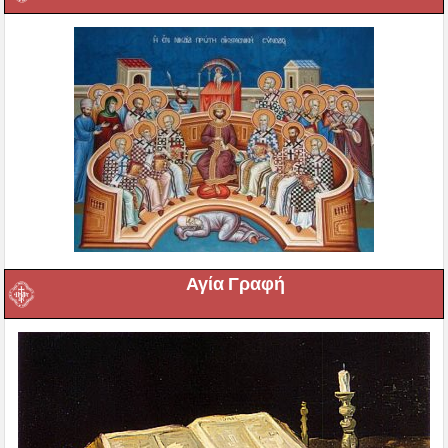
Αγία Γραφή