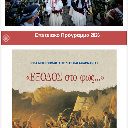
Επετειακό Πρόγραμμα 2026