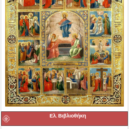
Ελ. Βιβλιοθήκη