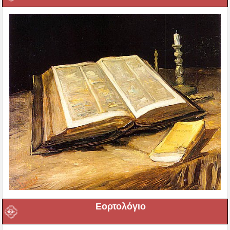
Εορτολόγιο