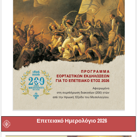
Επετειακό Ημερολόγιο 2026