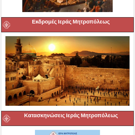
Εκδρομές Ιεράς Μητροπόλεως
Κατασκηνώσεις Ιεράς Μητροπόλεως