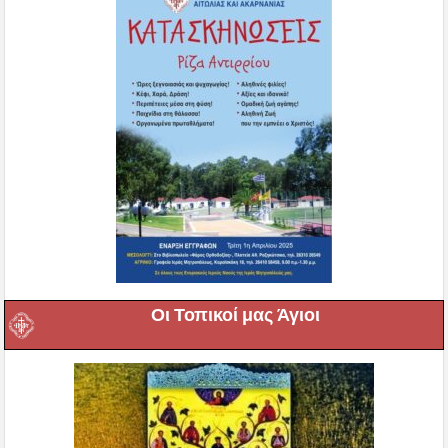
Οι Τοπικοί μας Άγιοι