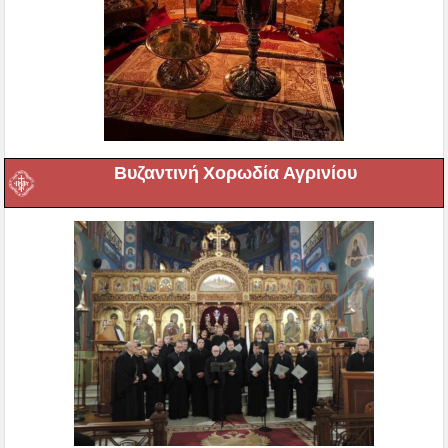
Βυζαντινή Χορωδία Αγρινίου