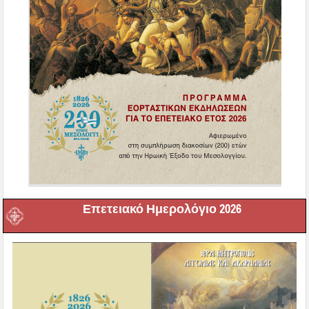
Επετειακό Ημερολόγιο 2026