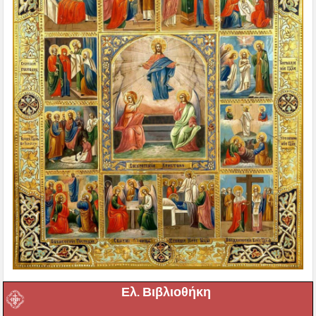
Ελ. Βιβλιοθήκη