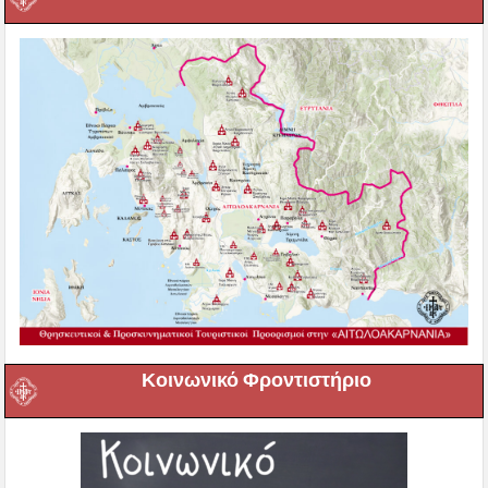
Κοινωνικό Φροντιστήριο