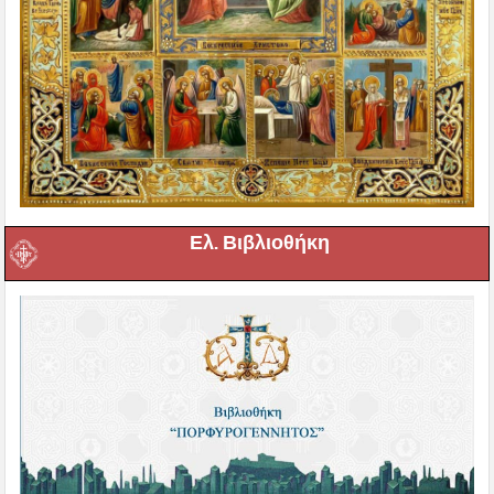
Ελ. Βιβλιοθήκη