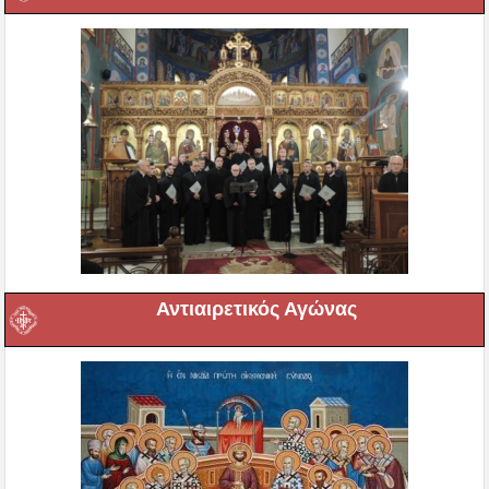
Αντιαιρετικός Αγώνας