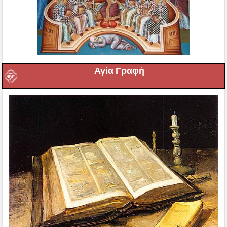
Αγία Γραφή