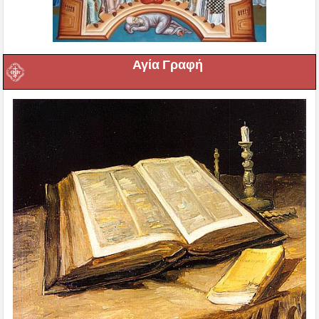
Αγία Γραφή