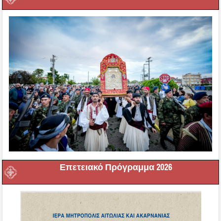
Επετειακό Πρόγραμμα 2026