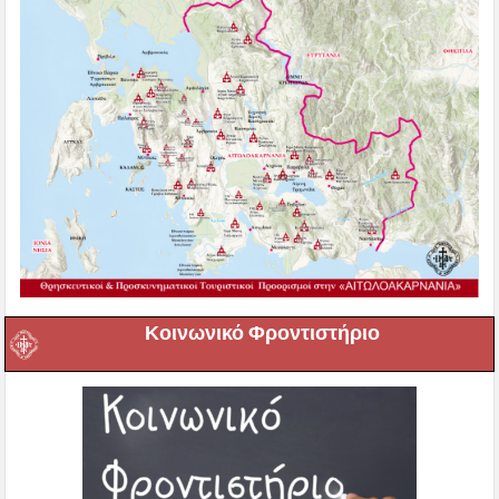
Κοινωνικό Φροντιστήριο