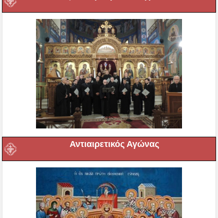
Αντιαιρετικός Αγώνας