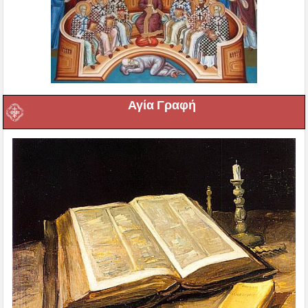
Αγία Γραφή