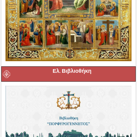
Ελ. Βιβλιοθήκη