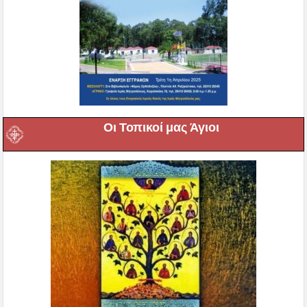
Οι Τοπικοί μας Άγιοι