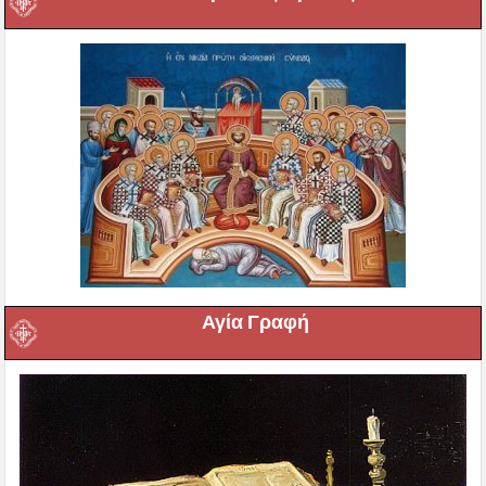
Αγία Γραφή