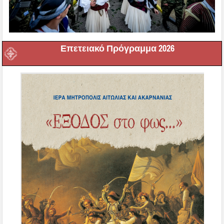
Επετειακό Πρόγραμμα 2026