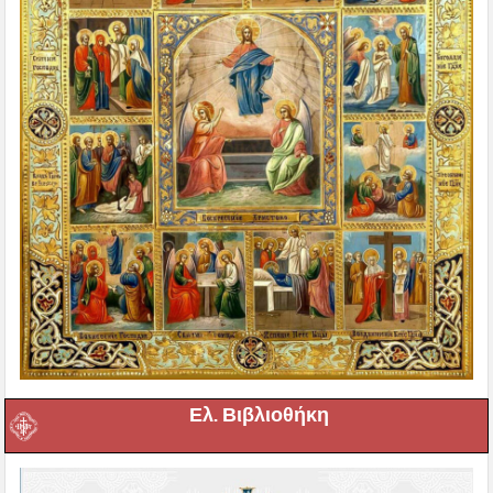
Ελ. Βιβλιοθήκη