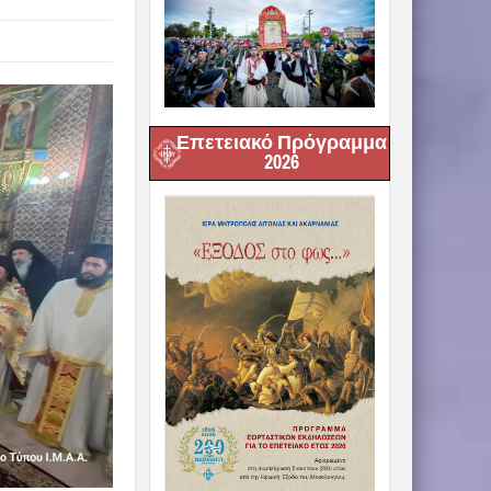
Επετειακό Πρόγραμμα
2026