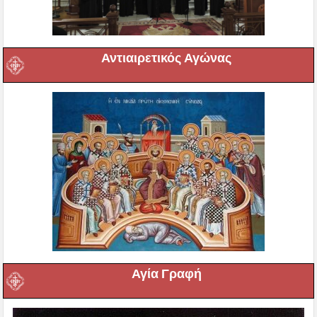
Αντιαιρετικός Αγώνας
Αγία Γραφή