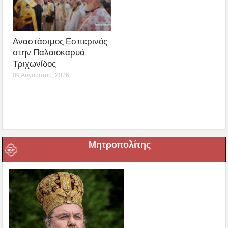
Αναστάσιμος Εσπερινός
στην Παλαιοκαρυά
Τριχωνίδος
09 Αυγούστου, 2026
Μητροπολίτης