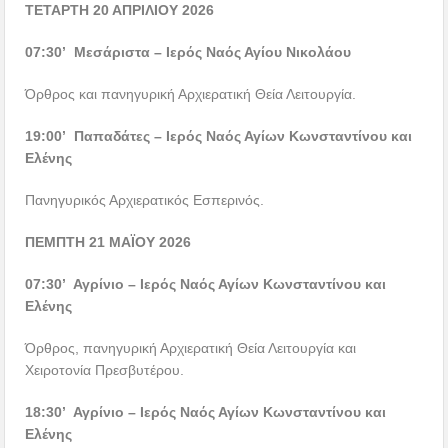
ΤΕΤΑΡΤΗ 20 ΑΠΡΙΛΙΟΥ 2026
07:30’ Μεσάριστα – Ιερός Ναός Αγίου Νικολάου
Όρθρος και πανηγυρική Αρχιερατική Θεία Λειτουργία.
19:00’ Παπαδάτες – Ιερός Ναός Αγίων Κωνσταντίνου και
Ελένης
Πανηγυρικός Αρχιερατικός Εσπερινός.
ΠΕΜΠΤΗ 21 ΜΑΪΟΥ 2026
07:30’ Αγρίνιο – Ιερός Ναός Αγίων Κωνσταντίνου και
Ελένης
Όρθρος, πανηγυρική Αρχιερατική Θεία Λειτουργία και
Χειροτονία Πρεσβυτέρου.
18:30’ Αγρίνιο – Ιερός Ναός Αγίων Κωνσταντίνου και
Ελένης