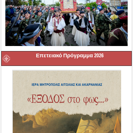
Επετειακό Πρόγραμμα 2026