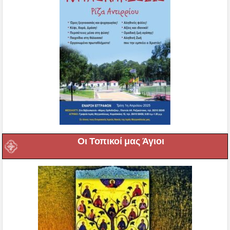
Οι Τοπικοί μας Άγιοι