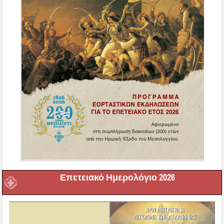
Επετειακό Ημερολόγιο 2026