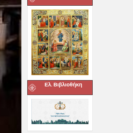
Ελ. Βιβλιοθήκη