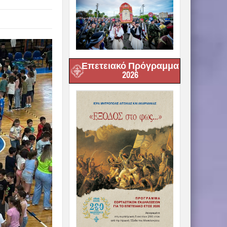
Επετειακό Πρόγραμμα
2026