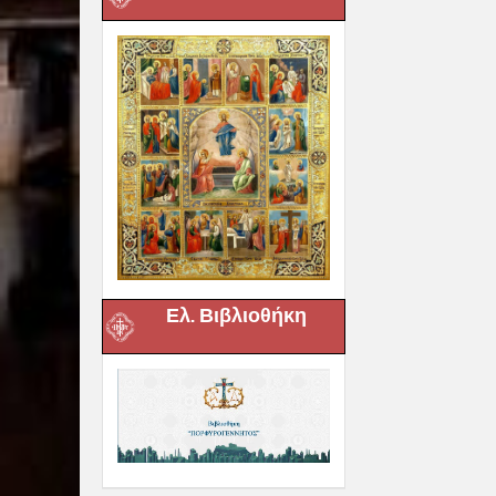
Ελ. Βιβλιοθήκη