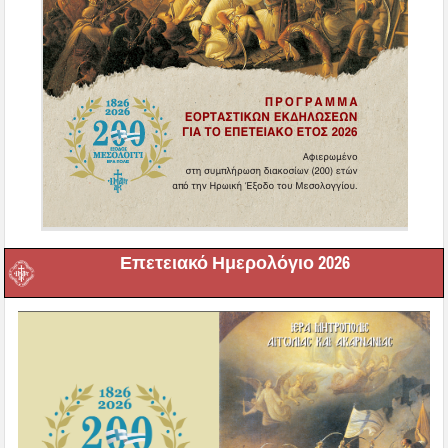
Επετειακό Ημερολόγιο 2026