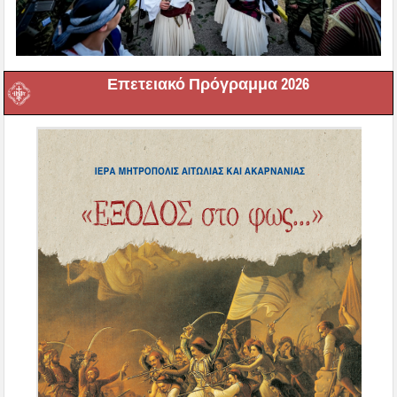
Επετειακό Πρόγραμμα 2026