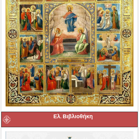
Ελ. Βιβλιοθήκη