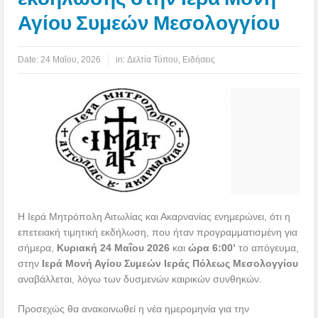
Αγίου Συμεών Μεσολογγίου
Date:
24 Μαΐου, 2026
in:
Δελτία Τύπου
,
Ειδήσεις
Η Ιερά Μητρόπολη Αιτωλίας και Ακαρνανίας ενημερώνει, ότι η
επετειακή τιμητική εκδήλωση, που ήταν προγραμματισμένη για
σήμερα,
Κυριακή 24 Μαΐου 2026
και
ώρα 6:00’
το απόγευμα,
στην
Ιερά Μονή Αγίου Συμεών Ιεράς Πόλεως Μεσολογγίου
αναβάλλεται, λόγω των δυσμενών καιρικών συνθηκών.
Προσεχώς θα ανακοινωθεί η νέα ημερομηνία για την