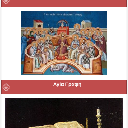
Αγία Γραφή