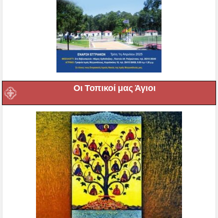
Οι Τοπικοί μας Άγιοι