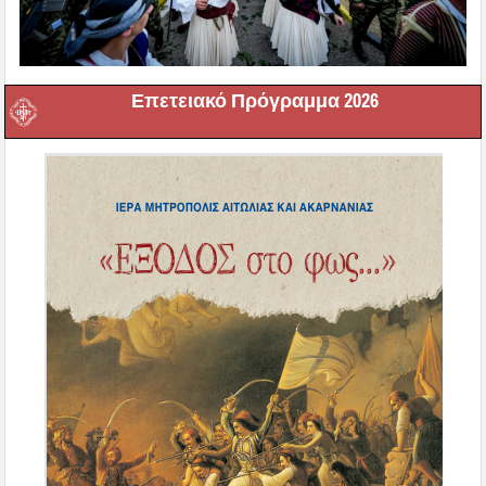
Επετειακό Πρόγραμμα 2026