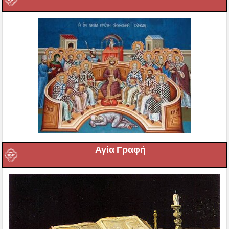
Αγία Γραφή