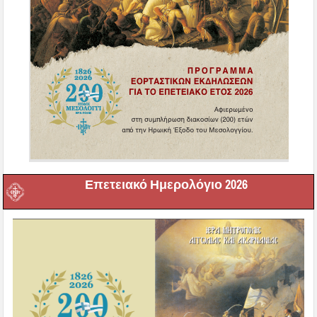
Επετειακό Ημερολόγιο 2026