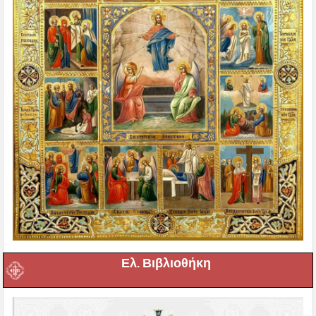
Ελ. Βιβλιοθήκη