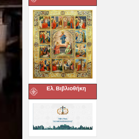
Ελ. Βιβλιοθήκη