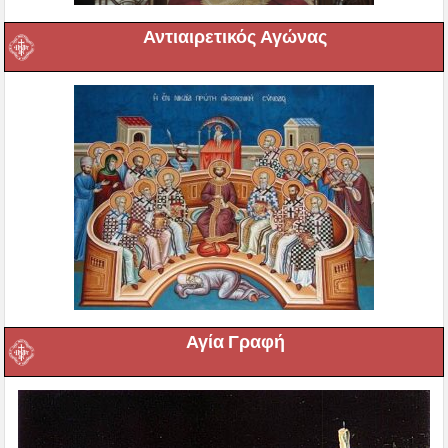
Αντιαιρετικός Αγώνας
Αγία Γραφή