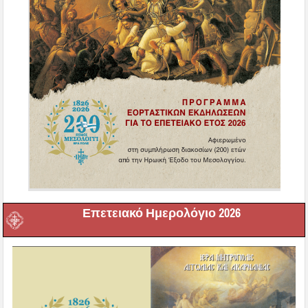
Επετειακό Ημερολόγιο 2026