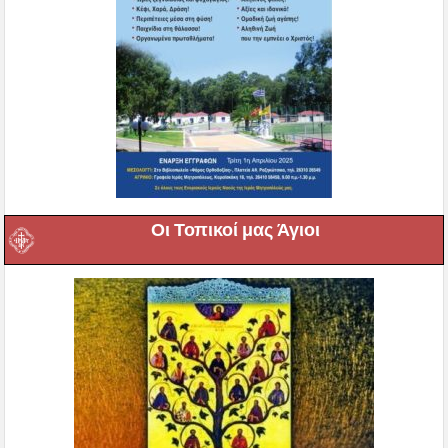
Οι Τοπικοί μας Άγιοι