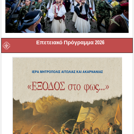
Επετειακό Πρόγραμμα 2026