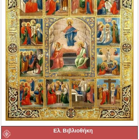
Ελ. Βιβλιοθήκη