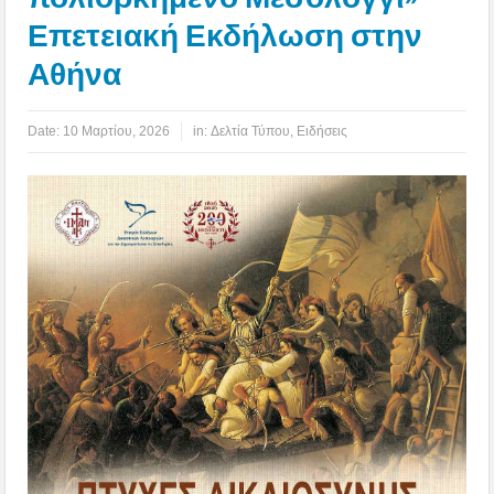
Επετειακή Εκδήλωση στην
Αθήνα
Date:
10 Μαρτίου, 2026
in:
Δελτία Τύπου
,
Ειδήσεις