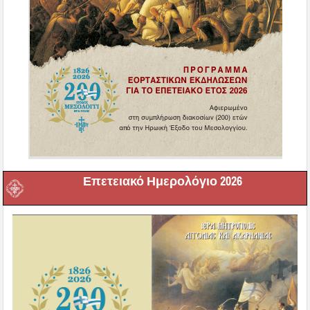
Επετειακό Ημερολόγιο 2026