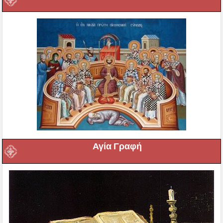
Αγία Γραφή