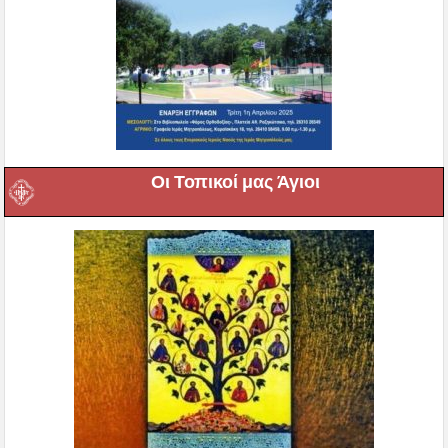
Οι Τοπικοί μας Άγιοι