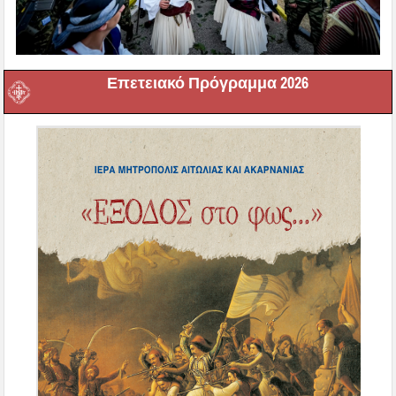
Επετειακό Πρόγραμμα 2026