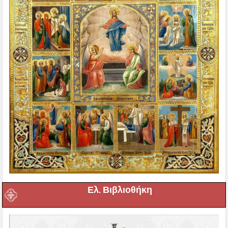
Ελ. Βιβλιοθήκη