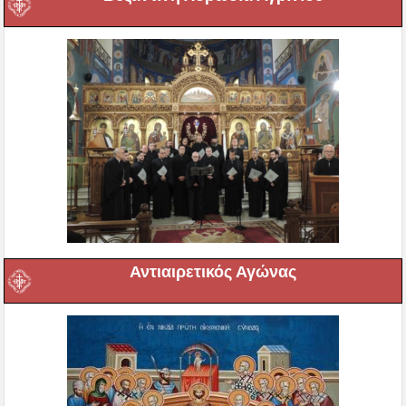
Αντιαιρετικός Αγώνας