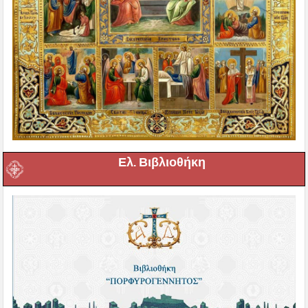
Ελ. Βιβλιοθήκη