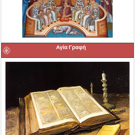
Αγία Γραφή