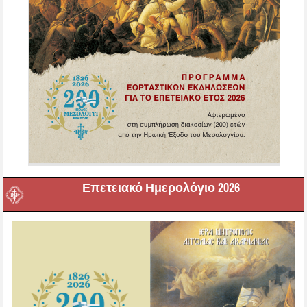
Επετειακό Ημερολόγιο 2026