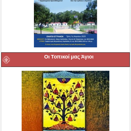
Οι Τοπικοί μας Άγιοι