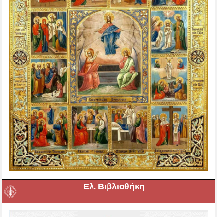
Ελ. Βιβλιοθήκη