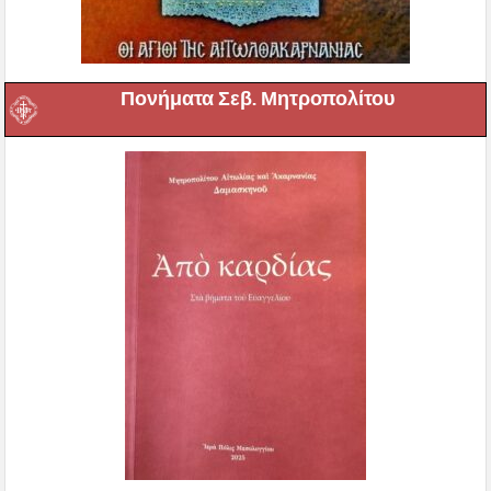
Πονήματα Σεβ. Μητροπολίτου