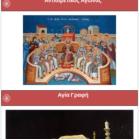
Αντιαιρετικός Αγώνας
Αγία Γραφή