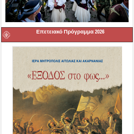
Επετειακό Πρόγραμμα 2026