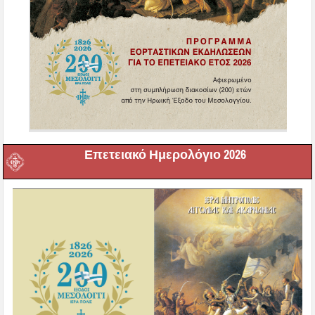
Επετειακό Ημερολόγιο 2026