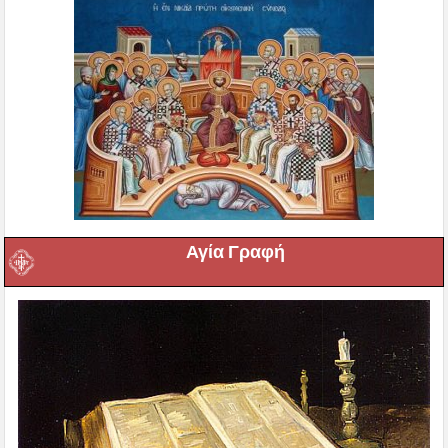
Αγία Γραφή