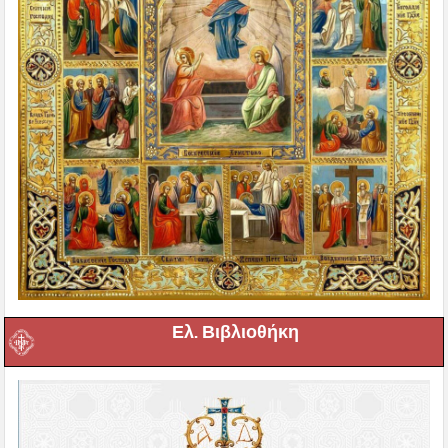
Ελ. Βιβλιοθήκη