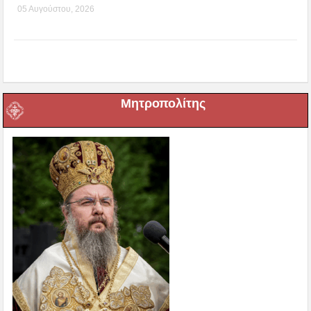
05 Αυγούστου, 2026
Μητροπολίτης