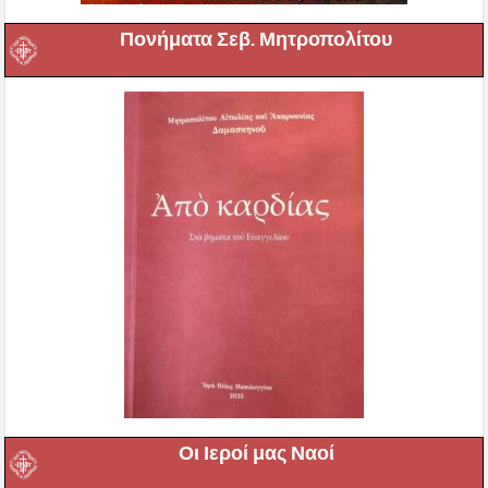
Πονήματα Σεβ. Μητροπολίτου
Οι Ιεροί μας Ναοί