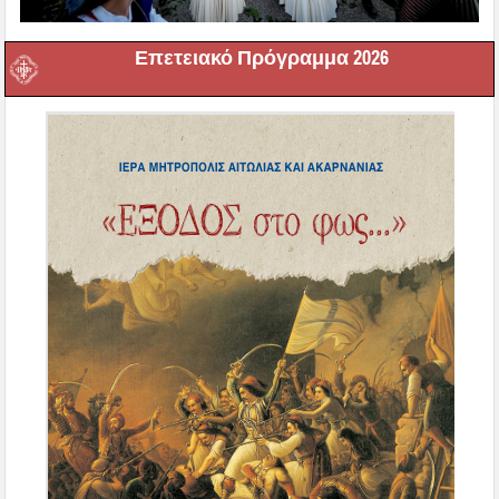
Επετειακό Πρόγραμμα 2026