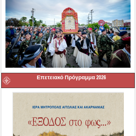
Επετειακό Πρόγραμμα 2026