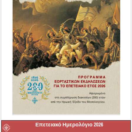
Επετειακό Ημερολόγιο 2026