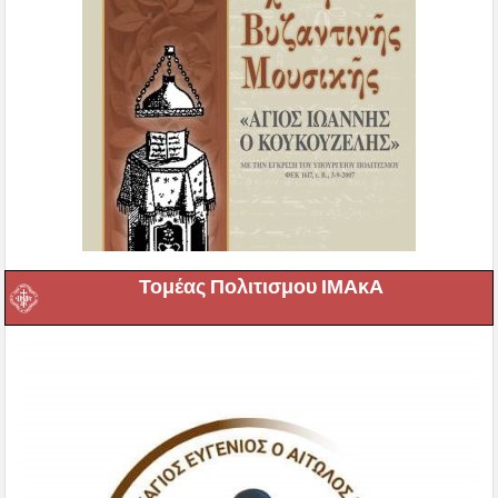
Τομέας Πολιτισμου ΙΜΑκΑ