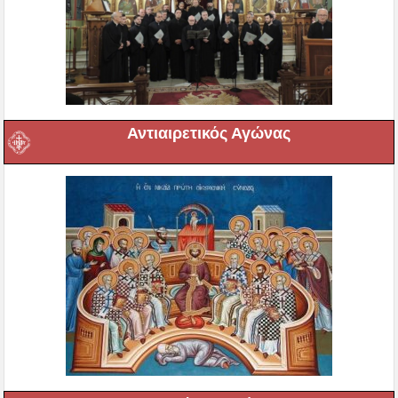
Αντιαιρετικός Αγώνας