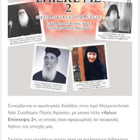
Συνεχίζονται οι αγιολογικές διαλέξεις στον Ιερό Μητροπολιτικό
Ναό Ζωοδόχου Πηγής Αγρινίου, με γενικό τίτλο
«Αγίων
Επίσκεψις 2»,
οι οποίες είναι αφιερωμένες σε νεοφανείς
Αγίους της εποχής μας.
Σκοπός των συνάξεων αυτών είναι να αντλήσουμε διδάγματα