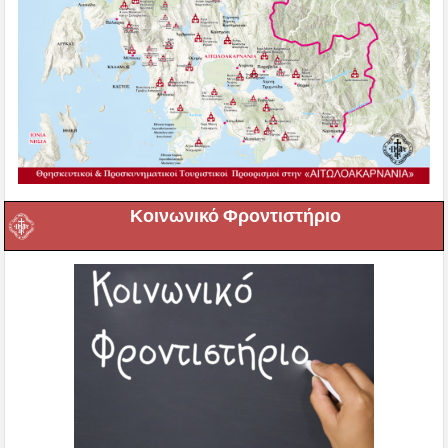
Κοινωνικό Φροντιστήριο