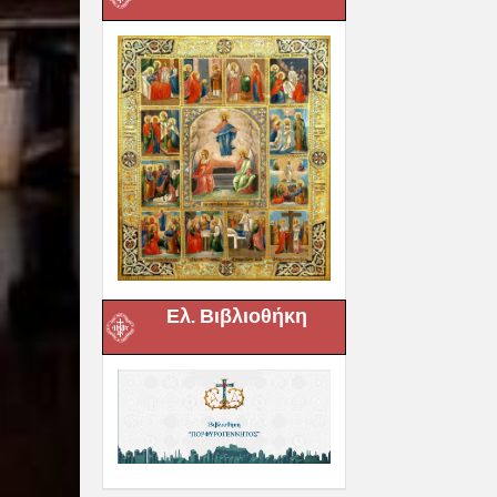
Ελ. Βιβλιοθήκη