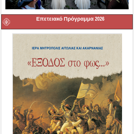
Επετειακό Πρόγραμμα 2026