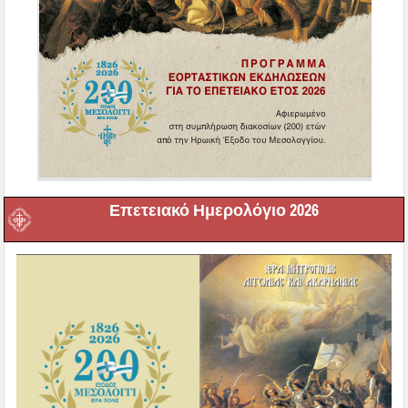
Επετειακό Ημερολόγιο 2026