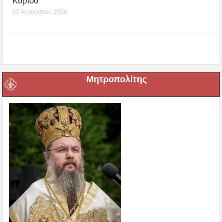
Κυρίου
05 Αυγούστου, 2026
Μητροπολίτης