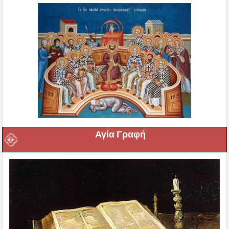
Αγία Γραφή