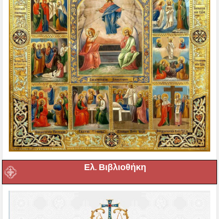
Ελ. Βιβλιοθήκη