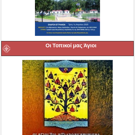
Οι Τοπικοί μας Άγιοι