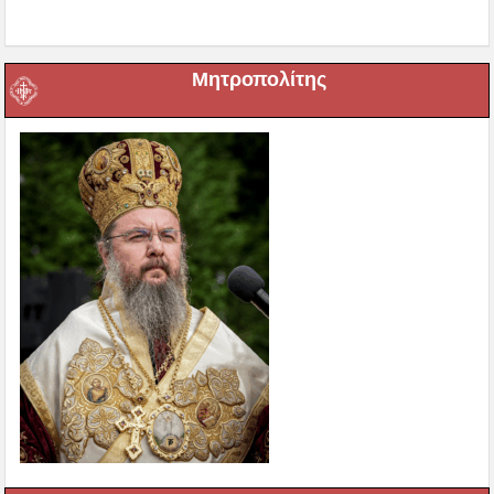
Μητροπολίτης