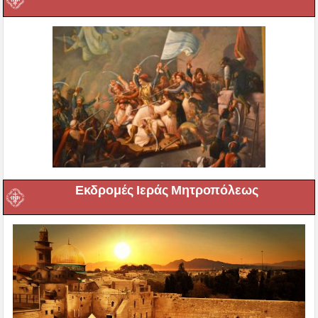
Εκδρομές Ιεράς Μητροπόλεως