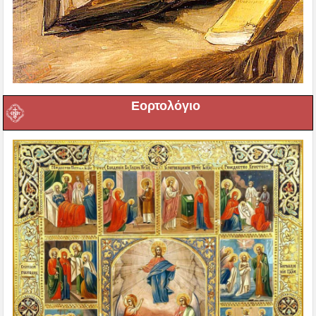
Εορτολόγιο