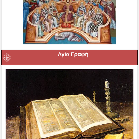
Αγία Γραφή