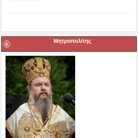
Μητροπολίτης