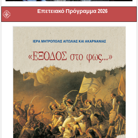
Επετειακό Πρόγραμμα 2026