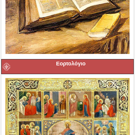
Εορτολόγιο