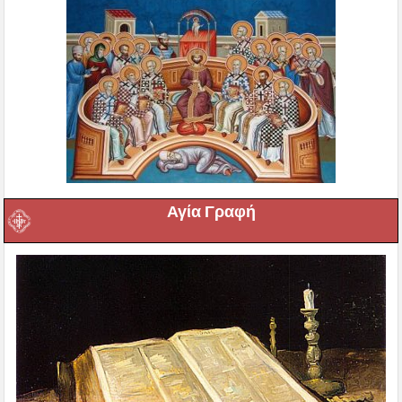
Αγία Γραφή