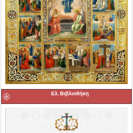
Ελ. Βιβλιοθήκη